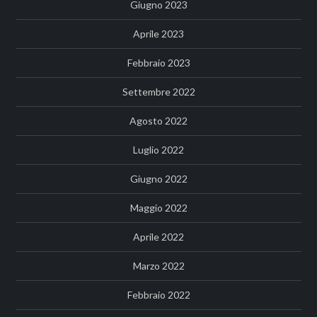
Giugno 2023
Aprile 2023
Febbraio 2023
Settembre 2022
Agosto 2022
Luglio 2022
Giugno 2022
Maggio 2022
Aprile 2022
Marzo 2022
Febbraio 2022