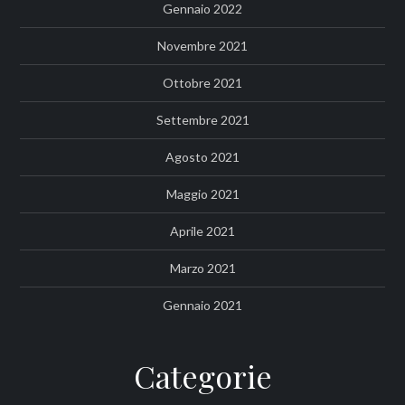
Gennaio 2022
Novembre 2021
Ottobre 2021
Settembre 2021
Agosto 2021
Maggio 2021
Aprile 2021
Marzo 2021
Gennaio 2021
Categorie