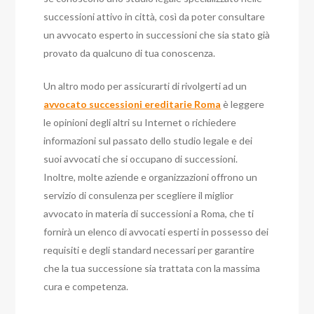
successioni attivo in città, così da poter consultare
un avvocato esperto in successioni che sia stato già
provato da qualcuno di tua conoscenza.
Un altro modo per assicurarti di rivolgerti ad un
avvocato successioni ereditarie Roma
è leggere
le opinioni degli altri su Internet o richiedere
informazioni sul passato dello studio legale e dei
suoi avvocati che si occupano di successioni.
Inoltre, molte aziende e organizzazioni offrono un
servizio di consulenza per scegliere il miglior
avvocato in materia di successioni a Roma, che ti
fornirà un elenco di avvocati esperti in possesso dei
requisiti e degli standard necessari per garantire
che la tua successione sia trattata con la massima
cura e competenza.