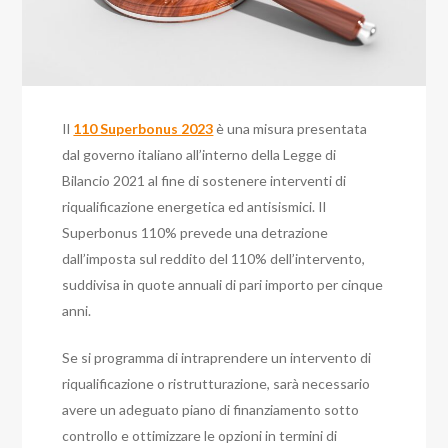
Il
110 Superbonus 2023
è una misura presentata
dal governo italiano all’interno della Legge di
Bilancio 2021 al fine di sostenere interventi di
riqualificazione energetica ed antisismici. Il
Superbonus 110% prevede una detrazione
dall’imposta sul reddito del 110% dell’intervento,
suddivisa in quote annuali di pari importo per cinque
anni.
Se si programma di intraprendere un intervento di
riqualificazione o ristrutturazione, sarà necessario
avere un adeguato piano di finanziamento sotto
controllo e ottimizzare le opzioni in termini di