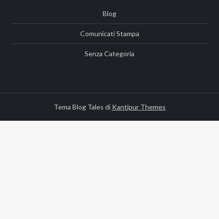
Blog
Comunicati Stampa
Senza Categoria
Tema Blog Tales di
Kantipur Themes