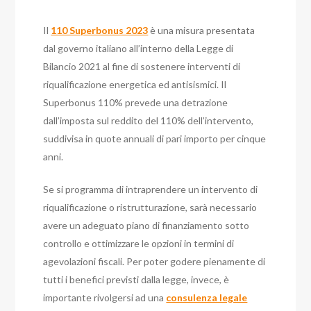
Il
110 Superbonus 2023
è una misura presentata
dal governo italiano all’interno della Legge di
Bilancio 2021 al fine di sostenere interventi di
riqualificazione energetica ed antisismici. Il
Superbonus 110% prevede una detrazione
dall’imposta sul reddito del 110% dell’intervento,
suddivisa in quote annuali di pari importo per cinque
anni.
Se si programma di intraprendere un intervento di
riqualificazione o ristrutturazione, sarà necessario
avere un adeguato piano di finanziamento sotto
controllo e ottimizzare le opzioni in termini di
agevolazioni fiscali. Per poter godere pienamente di
tutti i benefici previsti dalla legge, invece, è
importante rivolgersi ad una
consulenza legale