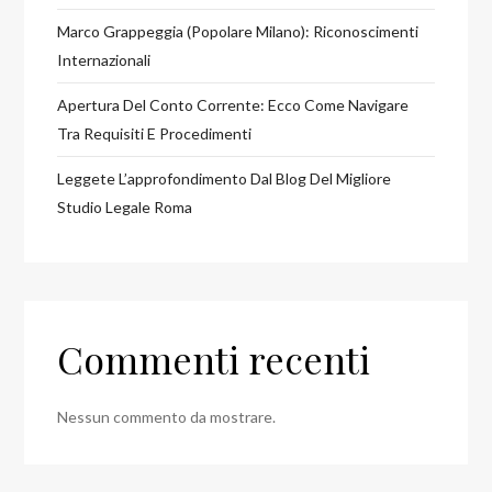
Marco Grappeggia (Popolare Milano): Riconoscimenti
Internazionali
Apertura Del Conto Corrente: Ecco Come Navigare
Tra Requisiti E Procedimenti
Leggete L’approfondimento Dal Blog Del Migliore
Studio Legale Roma
Commenti recenti
Nessun commento da mostrare.