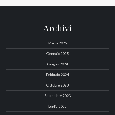
Archivi
Marzo 2025
Gennaio 2025
Giugno 2024
Febbraio 2024
Ottobre 2023
Settembre 2023
Luglio 2023