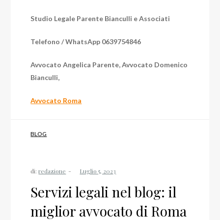
Studio Legale Parente Bianculli e Associati
Telefono / WhatsApp 0639754846
Avvocato Angelica Parente, Avvocato Domenico
Bianculli,
Avvocato Roma
BLOG
di:
redazione
Servizi legali nel blog: il
miglior avvocato di Roma