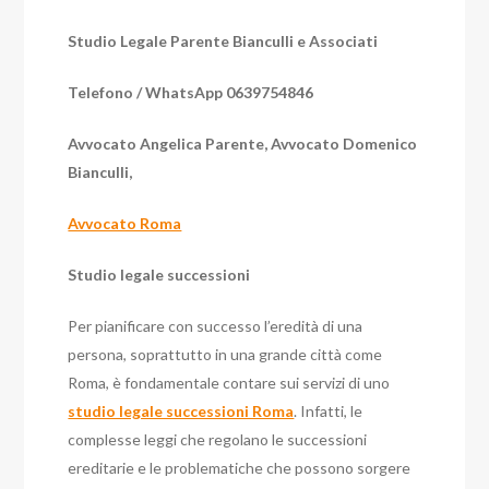
Studio Legale Parente Bianculli e Associati
Telefono / WhatsApp 0639754846
Avvocato Angelica Parente, Avvocato Domenico
Bianculli,
Avvocato Roma
Studio legale successioni
Per pianificare con successo l’eredità di una
persona, soprattutto in una grande città come
Roma, è fondamentale contare sui servizi di uno
studio legale successioni Roma
. Infatti, le
complesse leggi che regolano le successioni
ereditarie e le problematiche che possono sorgere