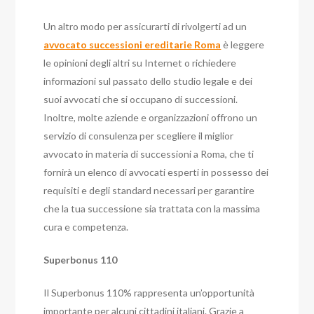
Un altro modo per assicurarti di rivolgerti ad un
avvocato successioni ereditarie Roma
è leggere
le opinioni degli altri su Internet o richiedere
informazioni sul passato dello studio legale e dei
suoi avvocati che si occupano di successioni.
Inoltre, molte aziende e organizzazioni offrono un
servizio di consulenza per scegliere il miglior
avvocato in materia di successioni a Roma, che ti
fornirà un elenco di avvocati esperti in possesso dei
requisiti e degli standard necessari per garantire
che la tua successione sia trattata con la massima
cura e competenza.
Superbonus 110
Il Superbonus 110% rappresenta un’opportunità
importante per alcuni cittadini italiani. Grazie a