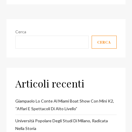
Cerca
CERCA
Articoli recenti
Giampaolo Lo Conte Al Miami Boat Show Con Mini K2,
“affari E Spettacoli Di Alto Livello”
Università Popolare Degli Studi Di Milano, Radicata
Nella Storia