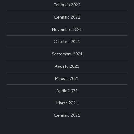
Febbraio 2022
Gennaio 2022
Novembre 2021
Ottobre 2021
Settembre 2021
Agosto 2021
Maggio 2021
Aprile 2021
Marzo 2021
Gennaio 2021