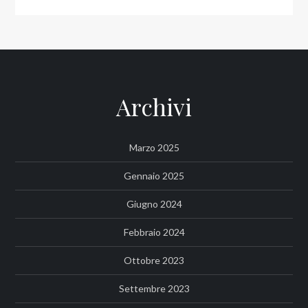
Archivi
Marzo 2025
Gennaio 2025
Giugno 2024
Febbraio 2024
Ottobre 2023
Settembre 2023