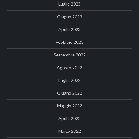
Luglio 2023
Giugno 2023
Aprile 2023
Febbraio 2023
Settembre 2022
Agosto 2022
Luglio 2022
Giugno 2022
Maggio 2022
Aprile 2022
Marzo 2022