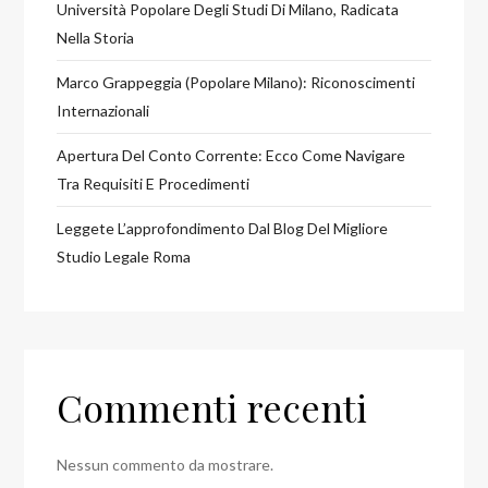
Università Popolare Degli Studi Di Milano, Radicata
Nella Storia
Marco Grappeggia (Popolare Milano): Riconoscimenti
Internazionali
Apertura Del Conto Corrente: Ecco Come Navigare
Tra Requisiti E Procedimenti
Leggete L’approfondimento Dal Blog Del Migliore
Studio Legale Roma
Commenti recenti
Nessun commento da mostrare.