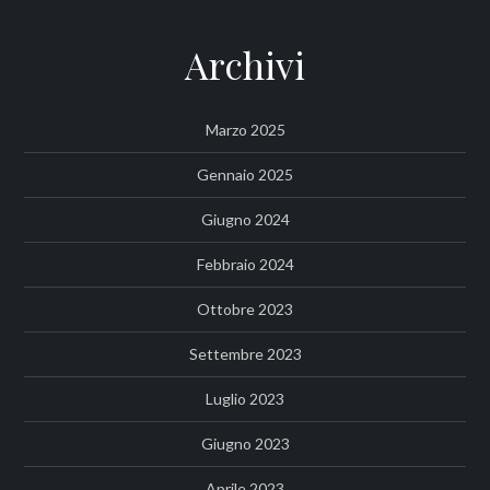
Archivi
Marzo 2025
Gennaio 2025
Giugno 2024
Febbraio 2024
Ottobre 2023
Settembre 2023
Luglio 2023
Giugno 2023
Aprile 2023