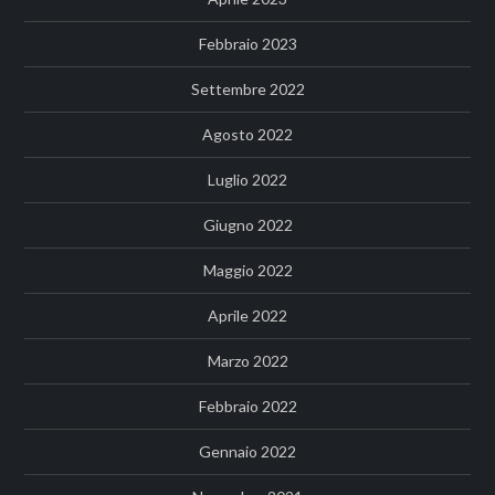
Febbraio 2023
Settembre 2022
Agosto 2022
Luglio 2022
Giugno 2022
Maggio 2022
Aprile 2022
Marzo 2022
Febbraio 2022
Gennaio 2022