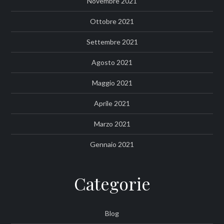
Novembre 2021
Ottobre 2021
Settembre 2021
Agosto 2021
Maggio 2021
Aprile 2021
Marzo 2021
Gennaio 2021
Categorie
Blog