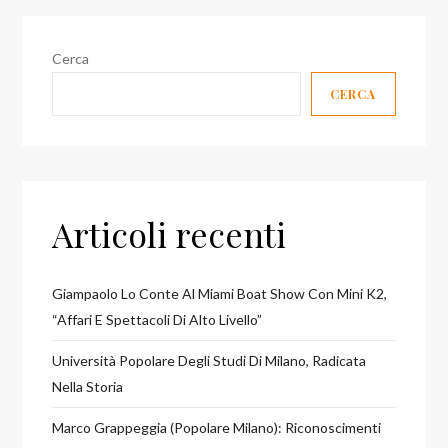
Cerca
CERCA
Articoli recenti
Giampaolo Lo Conte Al Miami Boat Show Con Mini K2,
“affari E Spettacoli Di Alto Livello”
Università Popolare Degli Studi Di Milano, Radicata
Nella Storia
Marco Grappeggia (Popolare Milano): Riconoscimenti