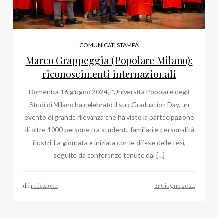
COMUNICATI STAMPA
Marco Grappeggia (Popolare Milano):
riconoscimenti internazionali
Domenica 16 giugno 2024, l’Università Popolare degli
Studi di Milano ha celebrato il suo Graduation Day, un
evento di grande rilevanza che ha visto la partecipazione
di oltre 1000 persone tra studenti, familiari e personalità
illustri. La giornata è iniziata con le difese delle tesi,
seguite da conferenze tenute dal […]
di:
redazione