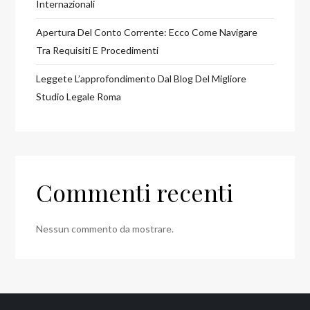
Internazionali
Apertura Del Conto Corrente: Ecco Come Navigare
Tra Requisiti E Procedimenti
Leggete L’approfondimento Dal Blog Del Migliore
Studio Legale Roma
Commenti recenti
Nessun commento da mostrare.