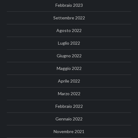
Febbraio 2023
Settembre 2022
Agosto 2022
Luglio 2022
Giugno 2022
Maggio 2022
Aprile 2022
Marzo 2022
Febbraio 2022
Gennaio 2022
Novembre 2021