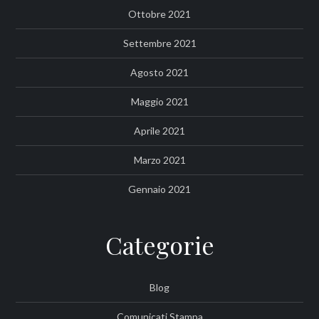
Ottobre 2021
Settembre 2021
Agosto 2021
Maggio 2021
Aprile 2021
Marzo 2021
Gennaio 2021
Categorie
Blog
Comunicati Stampa