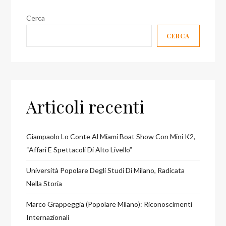
Cerca
CERCA
Articoli recenti
Giampaolo Lo Conte Al Miami Boat Show Con Mini K2,
“affari E Spettacoli Di Alto Livello”
Università Popolare Degli Studi Di Milano, Radicata
Nella Storia
Marco Grappeggia (Popolare Milano): Riconoscimenti
Internazionali