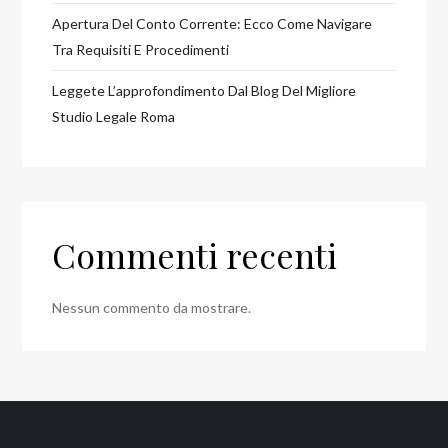
Apertura Del Conto Corrente: Ecco Come Navigare
Tra Requisiti E Procedimenti
Leggete L’approfondimento Dal Blog Del Migliore
Studio Legale Roma
Commenti recenti
Nessun commento da mostrare.