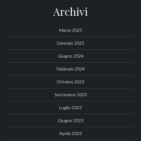
Archivi
Marzo 2025
Gennaio 2025
Giugno 2024
Febbraio 2024
Ottobre 2023
Settembre 2023
Luglio 2023
Giugno 2023
Aprile 2023