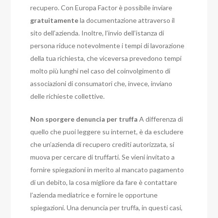
recupero. Con Europa Factor è possibile inviare
gratuitamente
la documentazione attraverso il
sito dell’azienda. Inoltre, l’invio dell’istanza di
persona riduce notevolmente i tempi di lavorazione
della tua richiesta, che viceversa prevedono tempi
molto più lunghi nel caso del coinvolgimento di
associazioni di consumatori che, invece, inviano
delle richieste collettive.
Non sporgere denuncia per truffa
A differenza di
quello che puoi leggere su internet, è da escludere
che un’azienda di recupero crediti autorizzata, si
muova per cercare di truffarti. Se vieni invitato a
fornire spiegazioni in merito al mancato pagamento
di un debito, la cosa migliore da fare è contattare
l’azienda mediatrice e fornire le opportune
spiegazioni. Una denuncia per truffa, in questi casi,