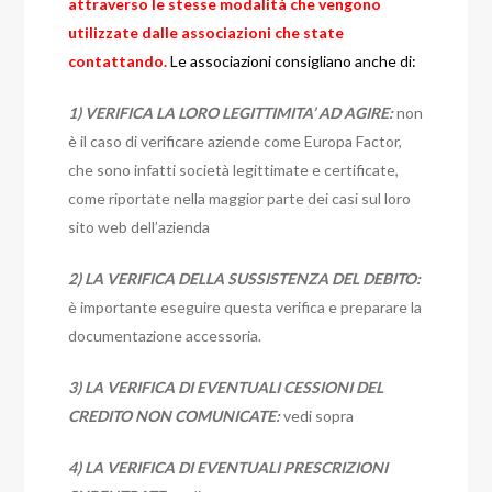
attraverso le stesse modalità che vengono
utilizzate dalle associazioni che state
contattando.
Le associazioni consigliano anche di:
1) VERIFICA LA LORO LEGITTIMITA’ AD AGIRE:
non
è il caso di verificare aziende come Europa Factor,
che sono infatti società legittimate e certificate,
come riportate nella maggior parte dei casi sul loro
sito web dell’azienda
2) LA VERIFICA DELLA SUSSISTENZA DEL DEBITO:
è importante eseguire questa verifica e preparare la
documentazione accessoria.
3) LA VERIFICA DI EVENTUALI CESSIONI DEL
CREDITO NON COMUNICATE:
vedi sopra
4) LA VERIFICA DI EVENTUALI PRESCRIZIONI