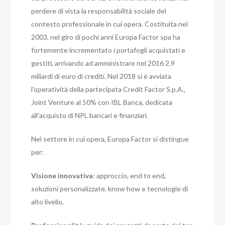
perdere di vista la responsabilità sociale del
contesto professionale in cui opera. Costituita nel
2003, nel giro di pochi anni Europa Factor spa ha
fortemente incrementato i portafogli acquistati e
gestiti, arrivando ad amministrare nel 2016 2.9
miliardi di euro di crediti. Nel 2018 si è avviata
l’operatività della partecipata Credit Factor S.p.A.,
Joint Venture al 50% con IBL Banca, dedicata
all’acquisto di NPL bancari e finanziari.
Nel settore in cui opera, Europa Factor si distingue
per:
Visione innovativa
: approccio, end to end,
soluzioni personalizzate, know how e tecnologie di
alto livello,