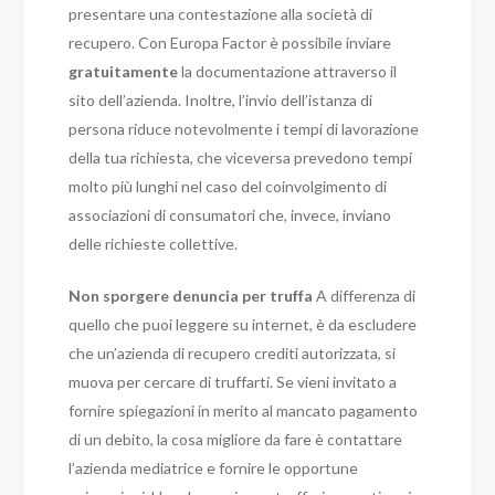
presentare una contestazione alla società di
recupero. Con Europa Factor è possibile inviare
gratuitamente
la documentazione attraverso il
sito dell’azienda. Inoltre, l’invio dell’istanza di
persona riduce notevolmente i tempi di lavorazione
della tua richiesta, che viceversa prevedono tempi
molto più lunghi nel caso del coinvolgimento di
associazioni di consumatori che, invece, inviano
delle richieste collettive.
Non sporgere denuncia per truffa
A differenza di
quello che puoi leggere su internet, è da escludere
che un’azienda di recupero crediti autorizzata, si
muova per cercare di truffarti. Se vieni invitato a
fornire spiegazioni in merito al mancato pagamento
di un debito, la cosa migliore da fare è contattare
l’azienda mediatrice e fornire le opportune