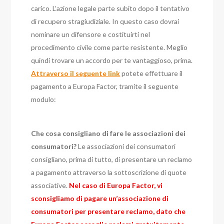
carico. L’azione legale parte subito dopo il tentativo
di recupero stragiudiziale. In questo caso dovrai
nominare un difensore e costituirti nel
procedimento civile come parte resistente. Meglio
quindi trovare un accordo per te vantaggioso, prima.
Attraverso il seguente link
potete effettuare il
pagamento a Europa Factor, tramite il seguente
modulo:
Che cosa consigliano di fare le associazioni dei
consumatori?
Le associazioni dei consumatori
consigliano, prima di tutto, di presentare un reclamo
a pagamento attraverso la sottoscrizione di quote
associative.
Nel caso di Europa Factor, vi
sconsigliamo di pagare un’associazione di
consumatori per presentare reclamo, dato che