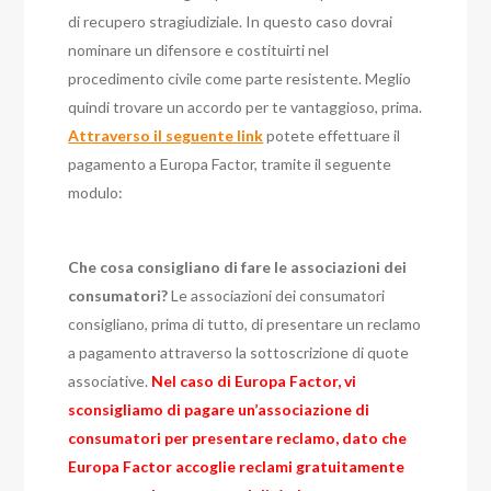
di recupero stragiudiziale. In questo caso dovrai
nominare un difensore e costituirti nel
procedimento civile come parte resistente. Meglio
quindi trovare un accordo per te vantaggioso, prima.
Attraverso il seguente link
potete effettuare il
pagamento a Europa Factor, tramite il seguente
modulo:
Che cosa consigliano di fare le associazioni dei
consumatori?
Le associazioni dei consumatori
consigliano, prima di tutto, di presentare un reclamo
a pagamento attraverso la sottoscrizione di quote
associative.
Nel caso di Europa Factor, vi
sconsigliamo di pagare un’associazione di
consumatori per presentare reclamo, dato che
Europa Factor accoglie reclami gratuitamente