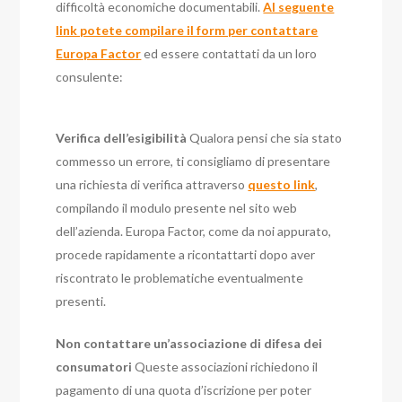
difficoltà economiche documentabili.
Al seguente
link potete compilare il form per contattare
Europa Factor
ed essere contattati da un loro
consulente:
Verifica dell’esigibilità
Qualora pensi che sia stato
commesso un errore, ti consigliamo di presentare
una richiesta di verifica attraverso
questo link
,
compilando il modulo presente nel sito web
dell’azienda. Europa Factor, come da noi appurato,
procede rapidamente a ricontattarti dopo aver
riscontrato le problematiche eventualmente
presenti.
Non contattare un’associazione di difesa dei
consumatori
Queste associazioni richiedono il
pagamento di una quota d’iscrizione per poter