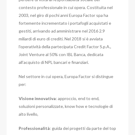
contesto professionale in cui opera. Costituita nel
2003, nel giro di pochi anni Europa Factor spa ha
fortemente incrementato i portafogli acquistati e
gestiti, arrivando ad amministrare nel 2016 2.9
miliardi di euro di crediti. Nel 2018 si è avviata
l’operatività della partecipata Credit Factor S.p.A.,
Joint Venture al 50% con IBL Banca, dedicata
all’acquisto di NPL bancari e finanziari.
Nel settore in cui opera, Europa Factor si distingue
per:
Visione innovativa
: approccio, end to end,
soluzioni personalizzate, know how e tecnologie di
alto livello,
Professionalità
: guida dei progetti da parte del top