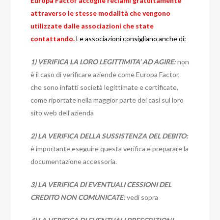
Europa Factor accoglie reclami gratuitamente
attraverso le stesse modalità che vengono
utilizzate dalle associazioni che state
contattando.
Le associazioni consigliano anche di:
1) VERIFICA LA LORO LEGITTIMITA’ AD AGIRE:
non
è il caso di verificare aziende come Europa Factor,
che sono infatti società legittimate e certificate,
come riportate nella maggior parte dei casi sul loro
sito web dell’azienda
2) LA VERIFICA DELLA SUSSISTENZA DEL DEBITO:
è importante eseguire questa verifica e preparare la
documentazione accessoria.
3) LA VERIFICA DI EVENTUALI CESSIONI DEL
CREDITO NON COMUNICATE:
vedi sopra