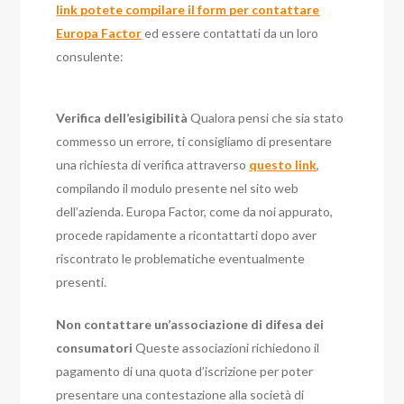
link potete compilare il form per contattare
Europa Factor
ed essere contattati da un loro
consulente:
Verifica dell’esigibilità
Qualora pensi che sia stato
commesso un errore, ti consigliamo di presentare
una richiesta di verifica attraverso
questo link
,
compilando il modulo presente nel sito web
dell’azienda. Europa Factor, come da noi appurato,
procede rapidamente a ricontattarti dopo aver
riscontrato le problematiche eventualmente
presenti.
Non contattare un’associazione di difesa dei
consumatori
Queste associazioni richiedono il
pagamento di una quota d’iscrizione per poter
presentare una contestazione alla società di