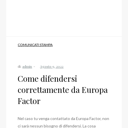
COMUNICATI STAMPA
di:
admin
Come difendersi
correttamente da Europa
Factor
Nel caso tu venga contattato da Europa Factor, non
ci sarà nessun bisogno di difendersi. La cosa