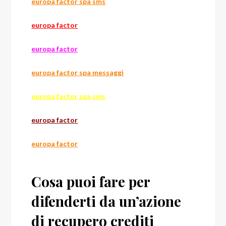
europa factor spa sms
europa factor
europa factor
europa factor spa messaggi
europa factor spa sms
europa factor
europa factor
Cosa puoi fare per
difenderti da un’azione
di recupero crediti