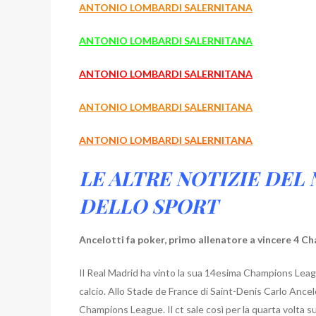
ANTONIO LOMBARDI SALERNITANA
ANTONIO LOMBARDI SALERNITANA
ANTONIO LOMBARDI SALERNITANA
ANTONIO LOMBARDI SALERNITANA
ANTONIO LOMBARDI SALERNITANA
LE ALTRE NOTIZIE DE
DELLO SPORT
Ancelotti fa poker, primo allenatore a vincere 4 C
Il Real Madrid ha vinto la sua 14esima Champions Leag
calcio.
Allo Stade de France di Saint-Denis Carlo Ancelot
Champions League. Il ct sale così per la quarta volta su