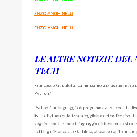
ENZO ANGHINELLI
ENZO ANGHINELLI
LE ALTRE NOTIZIE DEL
TECH
Francesco Gadaleta: cominciamo a programmare c
Python?
Python è un linguaggio di programmazione che sta div
livello, Python enfatizza la leggibilità del codice rispet
seguire, che lo rende il linguaggio di riferimento sia p
del blog di Francesco Gadaleta, abbiamo capito anche