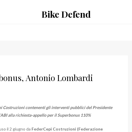
Bike Defend
erbonus, Antonio Lombardi
 Costruzioni contenenti gli interventi pubblici del Presidente
l’ABI alla richiesta-appello per il Superbonus 110%
so il 2 giugno da
FederCepi Costruzioni (Federazione