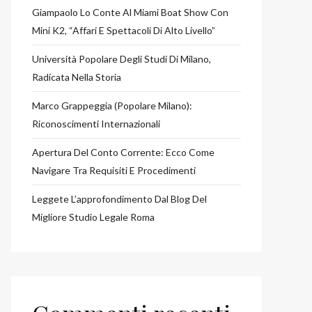
Giampaolo Lo Conte Al Miami Boat Show Con
Mini K2, “affari E Spettacoli Di Alto Livello”
Università Popolare Degli Studi Di Milano,
Radicata Nella Storia
Marco Grappeggia (Popolare Milano):
Riconoscimenti Internazionali
Apertura Del Conto Corrente: Ecco Come
Navigare Tra Requisiti E Procedimenti
Leggete L’approfondimento Dal Blog Del
Migliore Studio Legale Roma