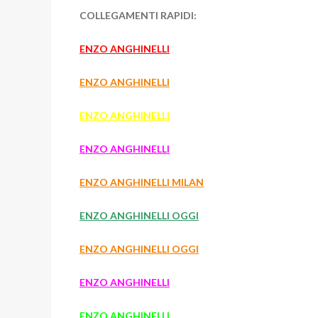
COLLEGAMENTI RAPIDI:
ENZO ANGHINELLI
ENZO ANGHINELLI
ENZO ANGHINELLI
ENZO ANGHINELLI
ENZO ANGHINELLI MILAN
ENZO ANGHINELLI OGGI
ENZO ANGHINELLI OGGI
ENZO ANGHINELLI
ENZO ANGHINELLI