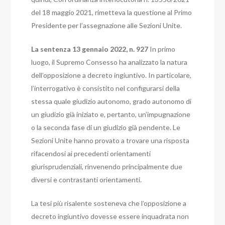
del 18 maggio 2021, rimetteva la questione al Primo
Presidente per l’assegnazione alle Sezioni Unite.
La sentenza 13 gennaio 2022, n. 927
In primo
luogo, il Supremo Consesso ha analizzato la natura
dell’opposizione a decreto ingiuntivo. In particolare,
l’interrogativo è consistito nel configurarsi della
stessa quale giudizio autonomo, grado autonomo di
un giudizio già iniziato e, pertanto, un’impugnazione
o la seconda fase di un giudizio già pendente.
Le
Sezioni Unite hanno provato a trovare una risposta
rifacendosi ai precedenti orientamenti
giurisprudenziali, rinvenendo principalmente due
diversi e contrastanti orientamenti.
La tesi più risalente sosteneva che l’opposizione a
decreto ingiuntivo dovesse essere inquadrata non