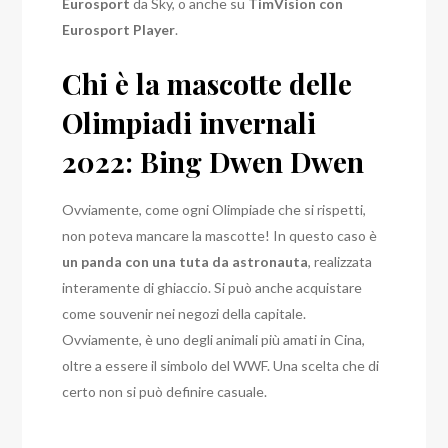
Eurosport
da Sky, o anche su
TimVision con
Eurosport Player
.
Chi è la mascotte delle
Olimpiadi invernali
2022: Bing Dwen Dwen
Ovviamente, come ogni Olimpiade che si rispetti,
non poteva mancare la mascotte! In questo caso è
un panda con una tuta da astronauta
, realizzata
interamente di ghiaccio. Si può anche acquistare
come souvenir nei negozi della capitale.
Ovviamente, è uno degli animali più amati in Cina,
oltre a essere il simbolo del WWF. Una scelta che di
certo non si può definire casuale.