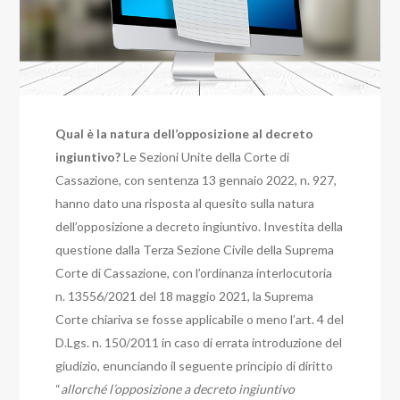
Qual è la natura dell’opposizione al decreto
ingiuntivo?
Le Sezioni Unite della Corte di
Cassazione, con sentenza 13 gennaio 2022, n. 927,
hanno dato una risposta al quesito sulla natura
dell’opposizione a decreto ingiuntivo.
Investita della
questione dalla Terza Sezione Civile della Suprema
Corte di Cassazione,
con l’ordinanza interlocutoria
n. 13556/2021 del 18 maggio 2021, la Suprema
Corte chiariva se fosse applicabile o meno l’art. 4 del
D.Lgs. n. 150/2011 in caso di errata introduzione del
giudizio, enunciando il seguente principio di diritto
“
allorché l’opposizione a decreto ingiuntivo