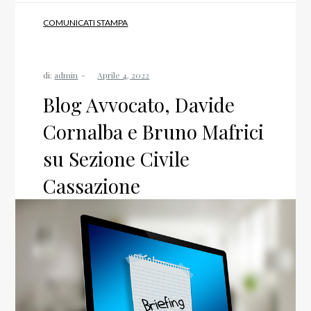
COMUNICATI STAMPA
di:
admin
Blog Avvocato, Davide
Cornalba e Bruno Mafrici
su Sezione Civile
Cassazione