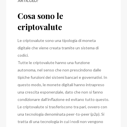
ARTICOLO:
Cosa sono le
criptovalute
Le criptovalute sono una tipologia di moneta
digitale che viene creata tramite un sistema di
codici.
Tutte le criptovalute hanno una funzione
autonoma, nel senso che non prescindono dalle
tipiche funzioni dei sistemi bancari e governativi.
In
questo modo, le monete digitali hanno intrapreso
una crescita esponenziale, dato che non si fanno
condizionare dall’inflazione ed evitano tutto questo.
Le criptovalute si trasferiscono tra pari, ovvero con
una tecnologia denominata peer-to-peer (p2p).
Si
tratta di una tecnologia in cui i nodi non vengono