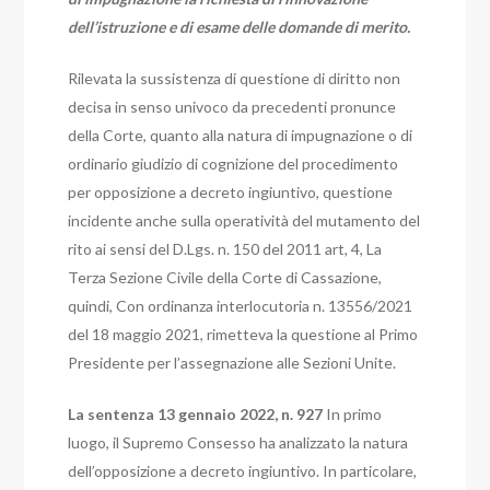
dell’istruzione e di esame delle domande di merito.
Rilevata la sussistenza di questione di diritto non
decisa in senso univoco da precedenti pronunce
della Corte, quanto alla natura di impugnazione o di
ordinario giudizio di cognizione del procedimento
per opposizione a decreto ingiuntivo, questione
incidente anche sulla operatività del mutamento del
rito ai sensi del D.Lgs. n. 150 del 2011 art, 4, La
Terza Sezione Civile della Corte di Cassazione,
quindi,
Con ordinanza interlocutoria n. 13556/2021
del 18 maggio 2021, rimetteva la questione al Primo
Presidente per l’assegnazione alle Sezioni Unite.
La sentenza 13 gennaio 2022, n. 927
In primo
luogo, il Supremo Consesso ha analizzato la natura
dell’opposizione a decreto ingiuntivo. In particolare,