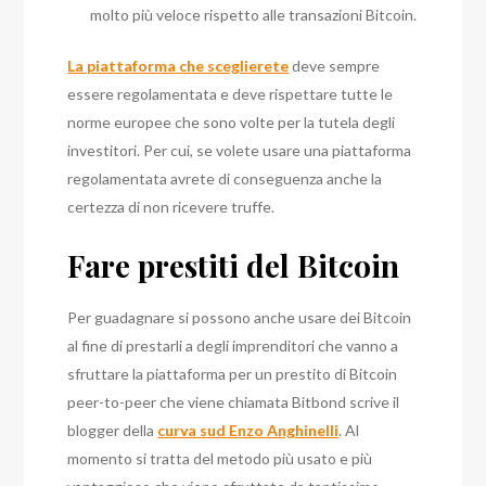
molto più veloce rispetto alle transazioni Bitcoin.
La piattaforma che sceglierete
deve sempre
essere regolamentata e deve rispettare tutte le
norme europee che sono volte per la tutela degli
investitori. Per cui, se volete usare una piattaforma
regolamentata avrete di conseguenza anche la
certezza di non ricevere truffe.
Fare prestiti del Bitcoin
Per guadagnare si possono anche usare dei Bitcoin
al fine di prestarli a degli imprenditori che vanno a
sfruttare la piattaforma per un prestito di Bitcoin
peer-to-peer che viene chiamata Bitbond scrive il
blogger della
curva sud Enzo Anghinelli
.
Al
momento si tratta del metodo più usato e più