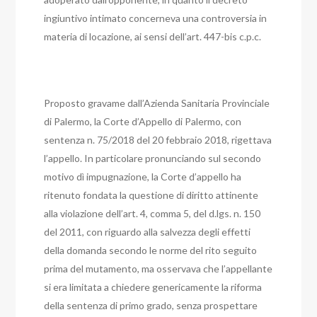
ingiuntivo intimato concerneva una controversia in
materia di locazione, ai sensi dell’art. 447-bis c.p.c.
Proposto gravame dall’Azienda Sanitaria Provinciale
di Palermo, la Corte d’Appello di Palermo, con
sentenza n. 75/2018 del 20 febbraio 2018, rigettava
l’appello. In particolare pronunciando sul secondo
motivo dì impugnazione, la Corte d’appello ha
ritenuto fondata la questione di diritto attinente
alla violazione dell’art. 4, comma 5, del d.lgs. n. 150
del 2011, con riguardo alla salvezza degli effetti
della domanda secondo le norme del rito seguito
prima del mutamento, ma osservava che l’appellante
si era limitata a chiedere genericamente la riforma
della sentenza di primo grado, senza prospettare