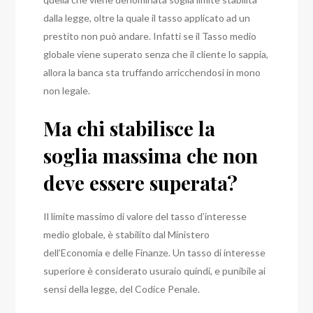
dalla legge, oltre la quale il tasso applicato ad un
prestito non può andare. Infatti se il Tasso medio
globale viene superato senza che il cliente lo sappia,
allora la banca sta truffando arricchendosi in mono
non legale.
Ma chi stabilisce la
soglia massima che non
deve essere superata?
Il limite massimo di valore del tasso d’interesse
medio globale, è stabilito dal Ministero
dell’Economia e delle Finanze. Un tasso di interesse
superiore è considerato usuraio quindi, e punibile ai
sensi della legge, del Codice Penale.