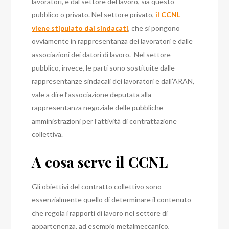
lavoratori, e dal settore del lavoro, sia questo
pubblico o privato. Nel settore privato,
il CCNL
viene stipulato dai sindacati
, che si pongono
ovviamente in rappresentanza dei lavoratori e dalle
associazioni dei datori di lavoro. Nel settore
pubblico, invece, le parti sono sostituite dalle
rappresentanze sindacali dei lavoratori e dall’ARAN,
vale a dire l’associazione deputata alla
rappresentanza negoziale delle pubbliche
amministrazioni per l’attività di contrattazione
collettiva.
A cosa serve il CCNL
Gli obiettivi del contratto collettivo sono
essenzialmente quello di determinare il contenuto
che regola i rapporti di lavoro nel settore di
appartenenza, ad esempio metalmeccanico,