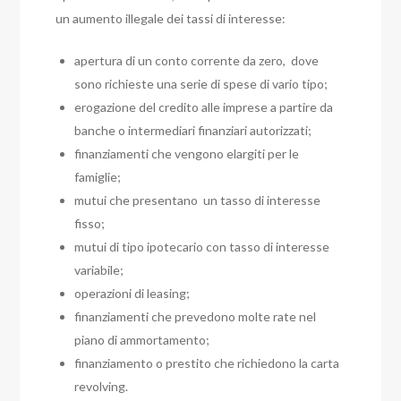
un aumento illegale dei tassi di interesse:
apertura di un conto corrente da zero, dove
sono richieste una serie di spese di vario tipo;
erogazione del credito alle imprese a partire da
banche o intermediari finanziari autorizzati;
finanziamenti che vengono elargiti per le
famiglie;
mutui che presentano un tasso di interesse
fisso;
mutui di tipo ipotecario con tasso di interesse
variabile;
operazioni di leasing;
finanziamenti che prevedono molte rate nel
piano di ammortamento;
finanziamento o prestito che richiedono la carta
revolving.