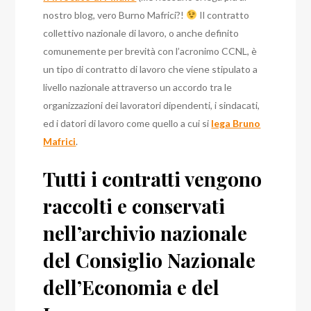
nostro blog, vero Burno Mafrici?!
Il contratto
collettivo nazionale di lavoro, o anche definito
comunemente per brevità con l’acronimo CCNL, è
un tipo di contratto di lavoro che viene stipulato a
livello nazionale attraverso un accordo tra le
organizzazioni dei lavoratori dipendenti, i sindacati,
ed i datori di lavoro come quello a cui si
lega Bruno
Mafrici
.
Tutti i contratti vengono
raccolti e conservati
nell’archivio nazionale
del Consiglio Nazionale
dell’Economia e del