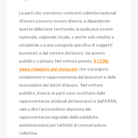
Le parti che stendono i contratti collettivi nazionali
di lavoro possono essere diverse, e dipendendo
queste dalla base territoriale, la quale può essere
nazionale, regionale, locale, o anche solo relativo a
un’azienda o a una categoria specifica di soggetti
lavoratori, e dal settore del lavoro, sia questo
pubblico o privato. Nel settore privato,
il CCNL
viene stipulato dai sindacati
, che si pongono
ovviamente in rappresentanza dei lavoratori e dalle
associazioni dei datori di lavoro. Nel settore
pubblico, invece, le parti sono sostituite dalle
rappresentanze sindacali dei lavoratori e dall’ARAN,
vale a dire l’associazione deputata alla
rappresentanza negoziale delle pubbliche
amministrazioni per l’attività di contrattazione
collettiva.