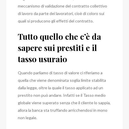
meccanismo di validazione del contratto collettivo
di lavoro da parte dei lavoratori, cioè di coloro sui
quali si producono gli effetti del contratto.
Tutto quello che c’è da
sapere sui prestiti e il
tasso usuraio
Quando parliamo di tasso di valore ci riferiamo a
quella che viene denominata soglia limite stabilita
dalla legge, oltre la quale il tasso applicato ad un
prestito non può andare. Infatti se il Tasso medio
globale viene superato senza che il cliente lo sappia,
allora la banca sta truffando arricchendosi in mono
non legale.