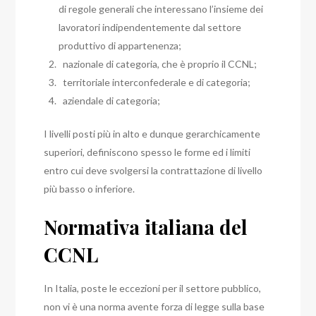
di regole generali che interessano l’insieme dei
lavoratori indipendentemente dal settore
produttivo di appartenenza;
nazionale di categoria, che è proprio il CCNL;
territoriale interconfederale e di categoria;
aziendale di categoria;
I livelli posti più in alto e dunque gerarchicamente
superiori, definiscono spesso le forme ed i limiti
entro cui deve svolgersi la contrattazione di livello
più basso o inferiore.
Normativa italiana del
CCNL
In Italia, poste le eccezioni per il settore pubblico,
non vi è una norma avente forza di legge sulla base