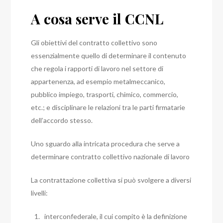
A cosa serve il CCNL
Gli obiettivi del contratto collettivo sono
essenzialmente quello di determinare il contenuto
che regola i rapporti di lavoro nel settore di
appartenenza, ad esempio metalmeccanico,
pubblico impiego, trasporti, chimico, commercio,
etc.; e disciplinare le relazioni tra le parti firmatarie
dell’accordo stesso.
Uno sguardo alla intricata procedura che serve a
determinare contratto collettivo nazionale di lavoro
La contrattazione collettiva si può svolgere a diversi
livelli:
interconfederale, il cui compito è la definizione