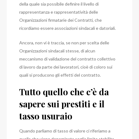
della quale sia possibile definire il livello di
rappresentanza e rappresentatività delle
Organizzazioni firmatarie dei Contratti, che
ricordiamo essere associazioni sindacali e datoriali.
Ancora, non vi è traccia, se non per scelta delle
Organizzazioni sindacali stesse, di alcun
meccanismo di validazione del contratto collettivo
di lavoro da parte dei lavoratori, cioè di coloro sui
quali si producono gli effetti del contratto.
Tutto quello che c’è da
sapere sui prestiti e il
tasso usuraio
Quando parliamo di tasso di valore ci riferiamo a
quella che viene denominata soglia limite stabilita