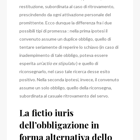
restituzione, subordinata al caso di ritrovamento,
prescindendo da ogni attivazione personale del
promittente. Ecco dunque la differenza fra i due
possibili tipi di promessa : nella prima ipotesi il
convenuto assume un duplice obbligo, quello di
tentare seriamente di reperire lo schiavo (in caso di
inadempimento di tale obbligo, poteva essere
esperita
un’actio ex stipulatu
) e quello di
riconsegnarlo, nel caso tale ricerca desse esito
positivo. Nella seconda ipotesi, invece, il convenuto
assume un solo obbligo, quello della riconsegna,
subordinata al casuale ritrovamento del servo.
La fictio iuris
dell’obbligazione in
forma alternativa dello