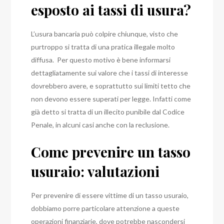
esposto ai tassi di usura?
L’usura bancaria può colpire chiunque, visto che
purtroppo si tratta di una pratica illegale molto
diffusa. Per questo motivo è bene informarsi
dettagliatamente sui valore che i tassi di interesse
dovrebbero avere, e soprattutto sui limiti tetto che
non devono essere superati per legge. Infatti come
già detto si tratta di un illecito punibile dal Codice
Penale, in alcuni casi anche con la reclusione.
Come prevenire un tasso
usuraio: valutazioni
Per prevenire di essere vittime di un tasso usuraio,
dobbiamo porre particolare attenzione a queste
operazioni finanziarie, dove potrebbe nascondersi