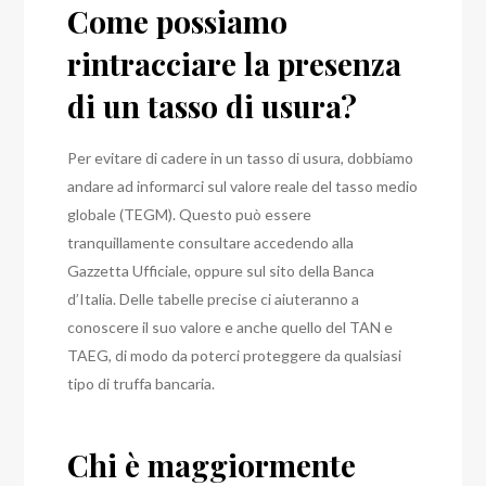
Come possiamo
rintracciare la presenza
di un tasso di usura?
Per evitare di cadere in un tasso di usura, dobbiamo
andare ad informarci sul valore reale del tasso medio
globale (TEGM). Questo può essere
tranquillamente consultare accedendo alla
Gazzetta Ufficiale, oppure sul sito della Banca
d’Italia. Delle tabelle precise ci aiuteranno a
conoscere il suo valore e anche quello del TAN e
TAEG, di modo da poterci proteggere da qualsiasi
tipo di truffa bancaria.
Chi è maggiormente