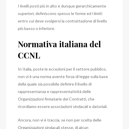
I livelli posti più in alto e dunque gerarchicamente
superiori, definiscono spesso le forme ed i limiti
entro cui deve svolgersi la contrattazione di livello
più basso o inferiore.
Normativa italiana del
CCNL
In Italia, poste le eccezioni per il settore pubblico,
non vi è una norma avente forza di legge sulla base
della quale sia possibile definire il livello di
rappresentanza e rappresentatività delle
Organizzazioni firmatarie dei Contratti, che
ricordiamo essere associazioni sindacali e datoriali.
Ancora, non vi è traccia, se non per scelta delle
Organizzazioni sindacali stesse, di alcun