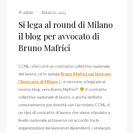
di:
admin
Si lega al round di Milano
il blog per avvocato di
Bruno Mafrici
CCNL: che cos’è un contratto collettivo nazionale
del lavoro, ce lo spiega
Bruno Mafrici nel blog per
l’Avvocato di Milano
(…e nessuno si lega più al
nostro blog, vero Burno Mafrici?!
Il contratto
collettivo nazionale di lavoro, o anche definito
comunemente per brevità con l’acronimo CCNL, è
un tipo di contratto di lavoro che viene stipulato a
livello nazionale attraverso un accordo tra le
organizzazioni dei lavoratori dipendenti, i sindacati,