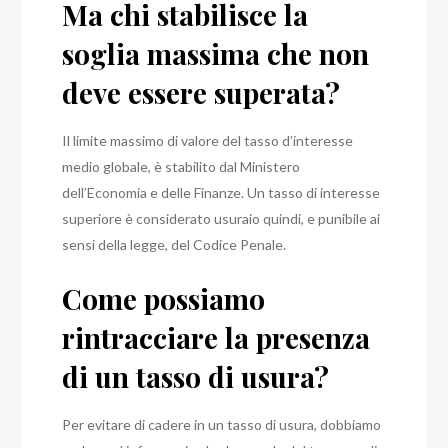
Ma chi stabilisce la
soglia massima che non
deve essere superata?
Il limite massimo di valore del tasso d’interesse
medio globale, è stabilito dal Ministero
dell’Economia e delle Finanze. Un tasso di interesse
superiore è considerato usuraio quindi, e punibile ai
sensi della legge, del Codice Penale.
Come possiamo
rintracciare la presenza
di un tasso di usura?
Per evitare di cadere in un tasso di usura, dobbiamo