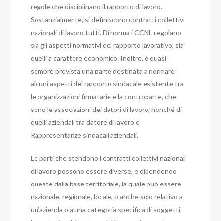
regole che disciplinano il rapporto di lavoro.
Sostanzialmente, si definiscono contratti collettivi
nazionali di lavoro tutti. Di norma i CCNL regolano
sia gli aspetti normativi del rapporto lavorativo, sia
quelli a carattere economico. Inoltre, è quasi
sempre prevista una parte destinata a normare
alcuni aspetti del rapporto sindacale esistente tra
le organizzazioni firmatarie e la controparte, che
sono le associazioni dei datori di lavoro, nonché di
quelli aziendali tra datore di lavoro e
Rappresentanze sindacali aziendali.
Le parti che stendono i contratti collettivi nazionali
di lavoro possono essere diverse, e dipendendo
queste dalla base territoriale, la quale può essere
nazionale, regionale, locale, o anche solo relativo a
un’azienda o a una categoria specifica di soggetti