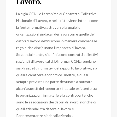
Lavoro.
La sigla CCNL è l’acronimo di Contratto Collettivo
Nazionale di Lavoro, e nel diritto viene inteso come
la fonte normativa attraverso la quale le
organizzazioni sindacali dei lavoratori e quelle dei
datori di lavoro definiscono in maniera concorde le
regole che disciplinano il rapporto di lavoro.
Sostanzialmente, si definiscono contratti collettivi
nazionali di lavoro tutti. Di norma i CCNL regolano
sia gli aspetti normativi del rapporto lavorativo, sia
quelli a carattere economico. Inoltre, è quasi
sempre prevista una parte destinata a normare
alcuni aspetti del rapporto sindacale esistente tra
le organizzazioni firmatarie e la controparte, che
sono le associazioni dei datori di lavoro, nonché di
quelli aziendali tra datore di lavoro e
Rappresentanze sindacali aziendali.