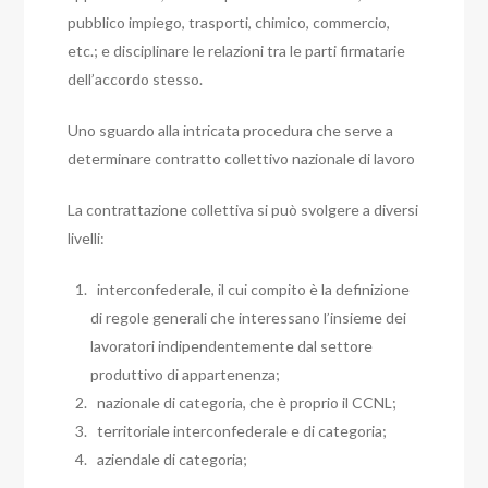
pubblico impiego, trasporti, chimico, commercio,
etc.; e disciplinare le relazioni tra le parti firmatarie
dell’accordo stesso.
Uno sguardo alla intricata procedura che serve a
determinare contratto collettivo nazionale di lavoro
La contrattazione collettiva si può svolgere a diversi
livelli:
interconfederale, il cui compito è la definizione
di regole generali che interessano l’insieme dei
lavoratori indipendentemente dal settore
produttivo di appartenenza;
nazionale di categoria, che è proprio il CCNL;
territoriale interconfederale e di categoria;
aziendale di categoria;