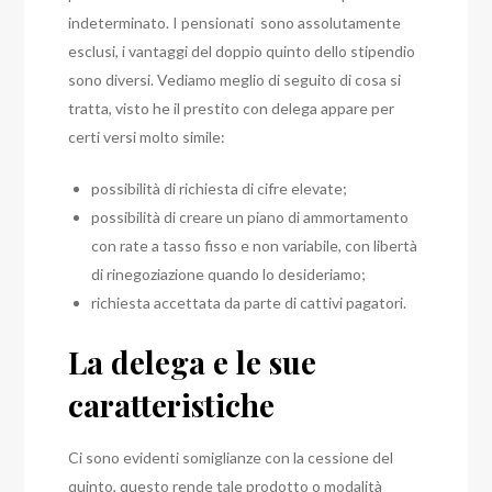
indeterminato. I pensionati sono assolutamente
esclusi, i vantaggi del doppio quinto dello stipendio
sono diversi. Vediamo meglio di seguito di cosa si
tratta, visto he il prestito con delega appare per
certi versi molto simile:
possibilità di richiesta di cifre elevate;
possibilità di creare un piano di ammortamento
con rate a tasso fisso e non variabile, con libertà
di rinegoziazione quando lo desideriamo;
richiesta accettata da parte di cattivi pagatori.
La delega e le sue
caratteristiche
Ci sono evidenti somiglianze con la cessione del
quinto, questo rende tale prodotto o modalità