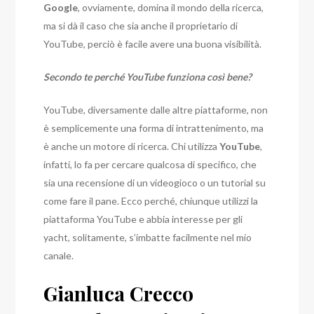
Google
, ovviamente, domina il mondo della ricerca,
ma si dà il caso che sia anche il proprietario di
YouTube, perciò è facile avere una buona visibilità.
Secondo te perché YouTube funziona così bene?
YouTube, diversamente dalle altre piattaforme, non
è semplicemente una forma di intrattenimento, ma
è anche un motore di ricerca. Chi utilizza
YouTube
,
infatti, lo fa per cercare qualcosa di specifico, che
sia una recensione di un videogioco o un tutorial su
come fare il pane. Ecco perché, chiunque utilizzi la
piattaforma YouTube e abbia interesse per gli
yacht, solitamente, s’imbatte facilmente nel mio
canale.
Gianluca Crecco