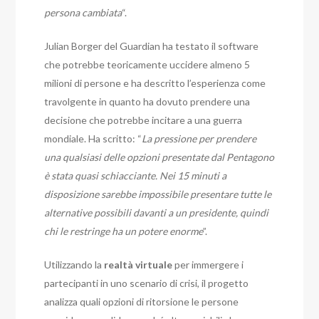
persona cambiata
“.
Julian Borger del Guardian ha testato il software
che potrebbe teoricamente uccidere almeno 5
milioni di persone e ha descritto l’esperienza come
travolgente in quanto ha dovuto prendere una
decisione che potrebbe incitare a una guerra
mondiale. Ha scritto: “
La pressione per prendere
una qualsiasi delle opzioni presentate dal Pentagono
è stata quasi schiacciante. Nei 15 minuti a
disposizione sarebbe impossibile presentare tutte le
alternative possibili davanti a un presidente, quindi
chi le restringe ha un potere enorme
”.
Utilizzando la
realtà virtuale
per immergere i
partecipanti in uno scenario di crisi, il progetto
analizza quali opzioni di ritorsione le persone