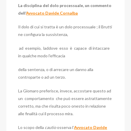
La disciplina del dolo processuale, un commento
dell’
Avvocato Davide Cornalba
Il dolo di cui si tratta è un dolo processuale ; il Brutti
ne configura la sussistenza,
ad esempio, laddove esso è capace di intaccare
in qualche modo l’efficacia
della sentenza, o di arrecare un danno alla
controparte o ad un terzo.
La Giomaro
preferisce, invece, accostare questo ad
un comportamento che può essere astrattamente
corretto, ma che risulta poco onesto in relazione
alle finalità cui il processo mira.
Lo scopo della
cautio
osserva l’
Avvocato Davide