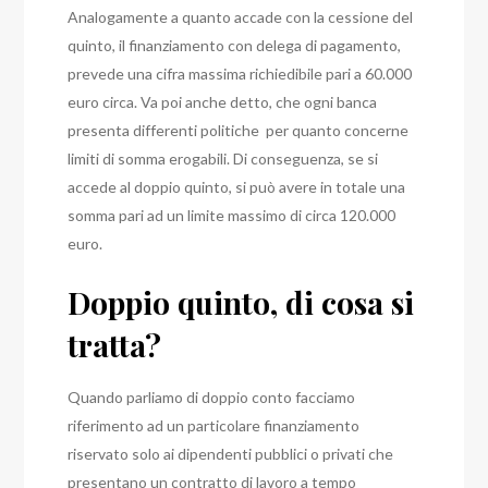
Analogamente a quanto accade con la cessione del
quinto, il finanziamento con delega di pagamento,
prevede una cifra massima richiedibile pari a 60.000
euro circa. Va poi anche detto, che ogni banca
presenta differenti politiche per quanto concerne
limiti di somma erogabili. Di conseguenza, se si
accede al doppio quinto, si può avere in totale una
somma pari ad un limite massimo di circa 120.000
euro.
Doppio quinto, di cosa si
tratta?
Quando parliamo di doppio conto facciamo
riferimento ad un particolare finanziamento
riservato solo ai dipendenti pubblici o privati che
presentano un contratto di lavoro a tempo