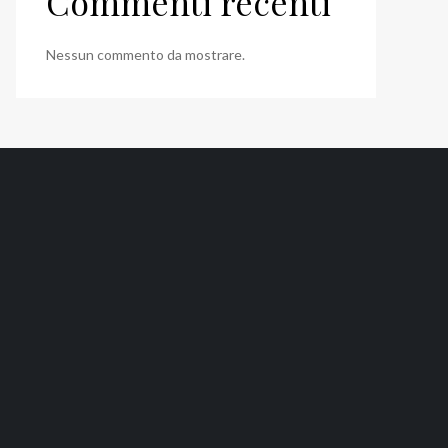
Commenti recenti
Nessun commento da mostrare.