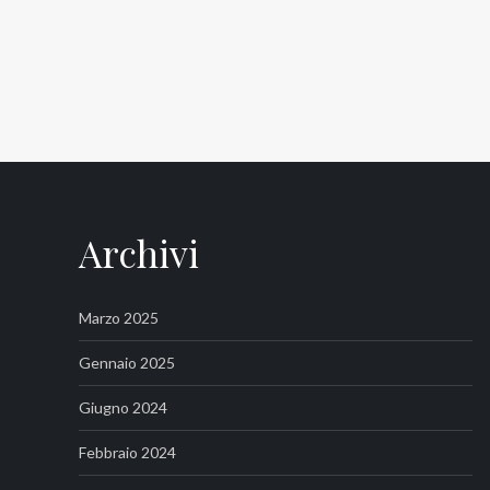
Archivi
Marzo 2025
Gennaio 2025
Giugno 2024
Febbraio 2024