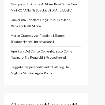
Giampaolo Lo Conte Al Miami Boat Show Con
Mini K2, “affari E Spettacoli Di Alto Livello”
Università Popolare Degli Studi Di Milano,
Radicata Nella Storia
Marco Grappeggia (Popolare Milano):
Riconoscimenti Internazionali
Apertura Del Conto Corrente: Ecco Come
Navigare Tra Requisiti E Procedimenti
Leggete L’approfondimento Dal Blog Del
Migliore Studio Legale Roma