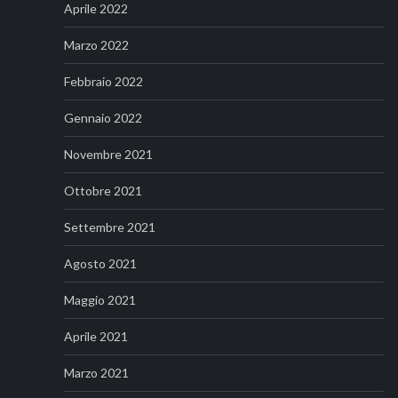
Aprile 2022
Marzo 2022
Febbraio 2022
Gennaio 2022
Novembre 2021
Ottobre 2021
Settembre 2021
Agosto 2021
Maggio 2021
Aprile 2021
Marzo 2021